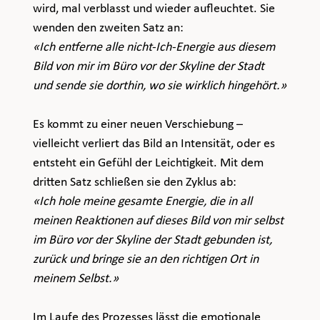
wird, mal verblasst und wieder aufleuchtet. Sie 
wenden den zweiten Satz an:
«Ich entferne alle nicht-Ich-Energie aus diesem 
Bild von mir im Büro vor der Skyline der Stadt 
und sende sie dorthin, wo sie wirklich hingehört.»
Es kommt zu einer neuen Verschiebung – 
vielleicht verliert das Bild an Intensität, oder es 
entsteht ein Gefühl der Leichtigkeit. Mit dem 
dritten Satz schließen sie den Zyklus ab:
«Ich hole meine gesamte Energie, die in all 
meinen Reaktionen auf dieses Bild von mir selbst 
im Büro vor der Skyline der Stadt gebunden ist, 
zurück und bringe sie an den richtigen Ort in 
meinem Selbst.»
Im Laufe des Prozesses lässt die emotionale 