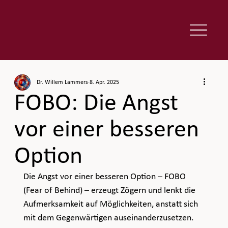
Dr. Willem Lammers
8. Apr. 2025
FOBO: Die Angst
vor einer besseren
Option
Die Angst vor einer besseren Option – FOBO 
(Fear of Behind) – erzeugt Zögern und lenkt die 
Aufmerksamkeit auf Möglichkeiten, anstatt sich 
mit dem Gegenwärtigen auseinanderzusetzen. 