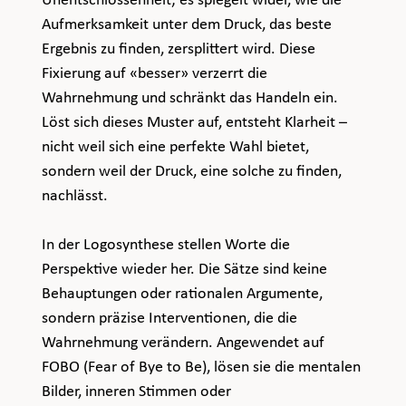
Unentschlossenheit; es spiegelt wider, wie die 
Aufmerksamkeit unter dem Druck, das beste 
Ergebnis zu finden, zersplittert wird. Diese 
Fixierung auf «besser» verzerrt die 
Wahrnehmung und schränkt das Handeln ein. 
Löst sich dieses Muster auf, entsteht Klarheit – 
nicht weil sich eine perfekte Wahl bietet, 
sondern weil der Druck, eine solche zu finden, 
nachlässt.
In der Logosynthese stellen Worte die 
Perspektive wieder her. Die Sätze sind keine 
Behauptungen oder rationalen Argumente, 
sondern präzise Interventionen, die die 
Wahrnehmung verändern. Angewendet auf 
FOBO (Fear of Bye to Be), lösen sie die mentalen 
Bilder, inneren Stimmen oder 