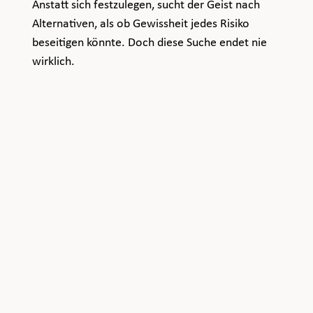
Anstatt sich festzulegen, sucht der Geist nach 
Alternativen, als ob Gewissheit jedes Risiko 
beseitigen könnte. Doch diese Suche endet nie 
wirklich.