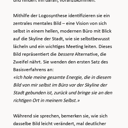
und hindert ihn daran, voranzukommen.
Mithilfe der Logosynthese identifizieren sie ein 
zentrales mentales Bild – eine Vision von sich 
selbst in einem hellen, modernen Büro mit Blick 
auf die Skyline der Stadt, wie sie selbstbewusst 
lächeln und ein wichtiges Meeting leiten. Dieses 
Bild repräsentiert die 
bessere
 Alternative, die 
Zweifel nährt. Sie wenden den ersten Satz des 
Basisverfahrens an:
«Ich hole meine gesamte Energie, die in diesem 
Bild von mir selbst im Büro vor der Skyline der 
Stadt gebunden ist, zurück und bringe sie an den 
richtigen Ort in meinem Selbst.»
Während sie sprechen, bemerken sie, wie sich 
dasselbe Bild leicht verändert, mal deutlicher 