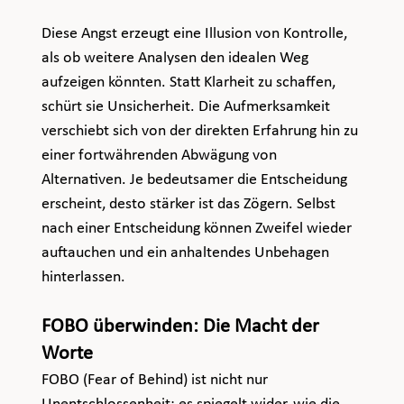
Diese Angst erzeugt eine Illusion von Kontrolle, 
als ob weitere Analysen den idealen Weg 
aufzeigen könnten. Statt Klarheit zu schaffen, 
schürt sie Unsicherheit. Die Aufmerksamkeit 
verschiebt sich von der direkten Erfahrung hin zu 
einer fortwährenden Abwägung von 
Alternativen. Je bedeutsamer die Entscheidung 
erscheint, desto stärker ist das Zögern. Selbst 
nach einer Entscheidung können Zweifel wieder 
auftauchen und ein anhaltendes Unbehagen 
hinterlassen.
FOBO überwinden: Die Macht der 
Worte
FOBO (Fear of Behind) ist nicht nur 