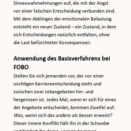
Sinneswahrnehmungen auf, die mit der Angst 
vor einer falschen Entscheidung verbunden sind. 
Mit dem Abklingen der emotionalen Belastung 
entsteht ein neuer Zustand – ein Zustand, in dem 
sich Entscheidungen natürlich entfalten, ohne 
die Last befürchteter Konsequenzen.
Anwendung des Basisverfahrens bei 
FOBO
Stellen Sie sich jemanden vor, der vor einer 
wichtigen Karriereentscheidung steht und 
zwischen zwei Jobangeboten hin- und 
hergerissen ist. Jedes Mal, wenn er sich für eines 
der Angebote entscheidet, kommen Zweifel auf: 
Was, wenn sich das andere als besser erweist?
Dieser innere Konflikt hält ihn in der Schwebe 