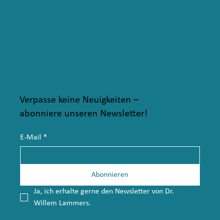
Verpasse keine Neuigkeiten –
abonniere unseren Newsletter!
E-Mail
*
Abonnieren
Ja, ich erhalte gerne den Newsletter von Dr. 
Willem Lammers.