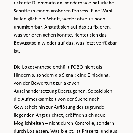
riskante Dilemmata an, sondern wie natürliche 
Schritte in einem größeren Prozess. Eine Wahl 
ist lediglich ein Schritt, weder absolut noch 
unumkehrbar. Anstatt sich auf das zu fixieren, 
was verloren gehen könnte, richtet sich das 
Bewusstsein wieder auf das, was jetzt verfügbar 
ist.
Die Logosynthese enthüllt FOBO nicht als 
Hindernis, sondern als Signal: eine Einladung, 
von der Bewertung zur aktiven 
Auseinandersetzung überzugehen. Sobald sich 
die Aufmerksamkeit von der Suche nach 
Gewissheit hin zur Auflösung der zugrunde 
liegenden Angst richtet, eröffnen sich neue 
Möglichkeiten – nicht durch Kontrolle, sondern 
durch Loslassen. Was bleibt, ist Präsenz, und aus 