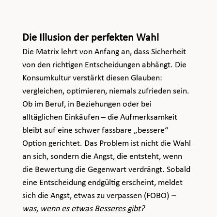
Die Illusion der perfekten Wahl
Die Matrix lehrt von Anfang an, dass Sicherheit 
von den richtigen Entscheidungen abhängt. Die 
Konsumkultur verstärkt diesen Glauben: 
vergleichen, optimieren, niemals zufrieden sein. 
Ob im Beruf, in Beziehungen oder bei 
alltäglichen Einkäufen – die Aufmerksamkeit 
bleibt auf eine schwer fassbare „bessere“ 
Option gerichtet. Das Problem ist nicht die Wahl 
an sich, sondern die Angst, die entsteht, wenn 
die Bewertung die Gegenwart verdrängt. Sobald 
eine Entscheidung endgültig erscheint, meldet 
sich die Angst, etwas zu verpassen (FOBO) 
– 
was, wenn es etwas Besseres gibt?