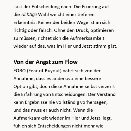
Last der Entscheidung nach. Die Fixierung auf 
die 
richtige
 Wahl weicht einer tieferen 
Erkenntnis: Keiner der beiden Wege ist an sich 
richtig oder falsch. Ohne den Druck, optimieren 
zu müssen, richtet sich die Aufmerksamkeit 
wieder auf das, was im Hier und Jetzt stimmig ist.
Von der Angst zum Flow
FOBO (Fear of Buyout) nährt sich von der 
Annahme, dass es anderswo eine bessere 
Option gibt, doch diese Annahme selbst verzerrt 
die Erfahrung von Entscheidungen. Der Verstand 
kann Ergebnisse nie vollständig vorhersagen, 
und das muss er auch nicht. Wenn die 
Aufmerksamkeit wieder im Hier und Jetzt liegt, 
fühlen sich Entscheidungen nicht mehr wie 