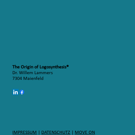
The Origin of Logosynthesis®
Dr. Willem Lammers
7304 Maienfeld
IMPRESSUM
|
DATENSCHUTZ
|
MOVE ON