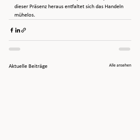
dieser Präsenz heraus entfaltet sich das Handeln 
mühelos.
Alle ansehen
Aktuelle Beiträge