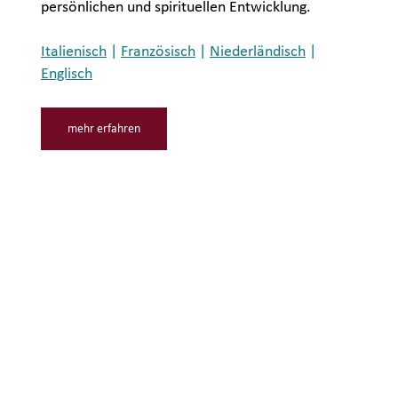
persönlichen und spirituellen Entwicklung.
Italienisch
|
Französisch
|
Niederländisch
|
Englisch
mehr erfahren