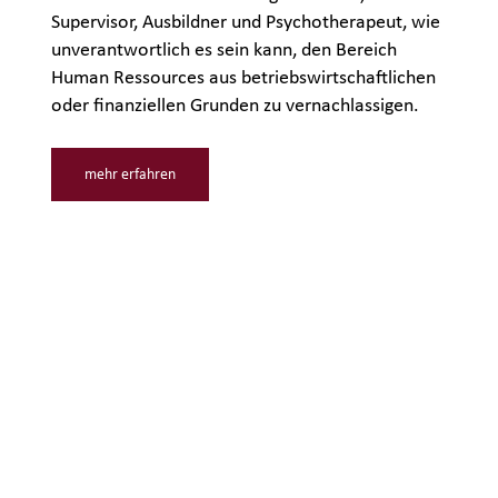
Supervisor, Ausbildner und Psychotherapeut, wie
unverantwortlich es sein kann, den Bereich
Human Ressources aus betriebswirtschaftlichen
oder finanziellen Grunden zu vernachlassigen.
mehr erfahren