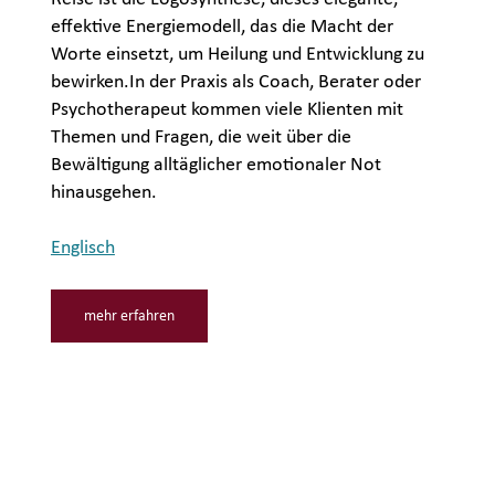
effektive Energiemodell, das die Macht der
Worte einsetzt, um Heilung und Entwicklung zu
bewirken.In der Praxis als Coach, Berater oder
Psychotherapeut kommen viele Klienten mit
Themen und Fragen, die weit über die
Bewältigung alltäglicher emotionaler Not
hinausgehen.
Englisch
mehr erfahren