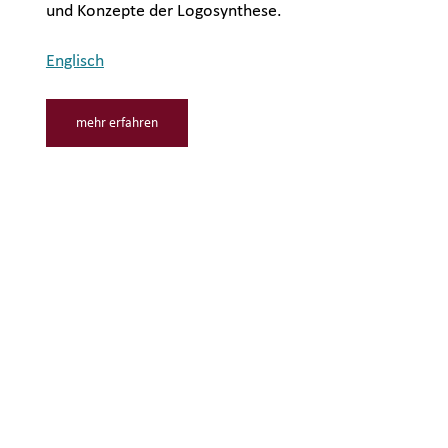
und Konzepte der Logosynthese.
Englisch
mehr erfahren