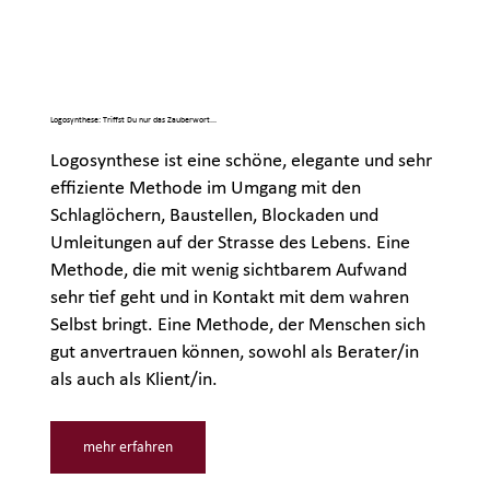
Logosynthese: Triffst Du nur das Zauberwort...
Logosynthese ist eine schöne, elegante und sehr
effiziente Methode im Umgang mit den
Schlaglöchern, Baustellen, Blockaden und
Umleitungen auf der Strasse des Lebens. Eine
Methode, die mit wenig sichtbarem Aufwand
sehr tief geht und in Kontakt mit dem wahren
Selbst bringt. Eine Methode, der Menschen sich
gut anvertrauen können, sowohl als Berater/in
als auch als Klient/in.
mehr erfahren