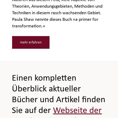
Theorien, Anwendungsgebieten, Methoden und
Techniken in diesem rasch wachsenden Gebiet.
Paula Shaw nennte dieses Buch «a primer for
transformation.»
mehr erfahren
Einen kompletten
Überblick aktueller
Bücher und Artikel finden
Sie auf der
Webseite der