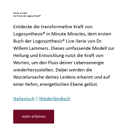
Kleine Wunder:
Die Praxis der Logosynthese®
Entdecke die transformative Kraft von
Logosynthesis® in Minute Miracles, dem ersten
Buch der Logosynthesis® Live-Serie von Dr.
Willem Lammers. Dieses umfassende Modell zur
Heilung und Entwicklung nutzt die Kraft von
Worten, um den Fluss deiner Lebensenergie
wiederherzustellen. Dabei werden die
Wurzelursache deines Leidens erkannt und auf
einer tiefen, energetischen Ebene gelöst.
Italienisch
|
Niederländisch
mehr erfahren