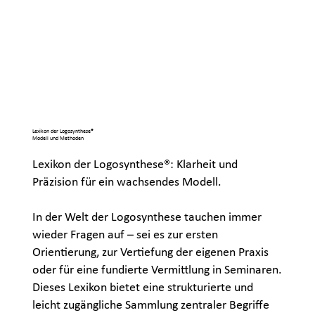
Lexikon der Logosynthese®
Modell und Methoden
Lexikon der Logosynthese®: Klarheit und
Präzision für ein wachsendes Modell.
In der Welt der Logosynthese tauchen immer
wieder Fragen auf – sei es zur ersten
Orientierung, zur Vertiefung der eigenen Praxis
oder für eine fundierte Vermittlung in Seminaren.
Dieses Lexikon bietet eine strukturierte und
leicht zugängliche Sammlung zentraler Begriffe