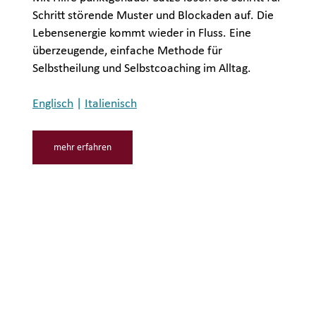
Schritt störende Muster und Blockaden auf. Die
Lebensenergie kommt wieder in Fluss. Eine
überzeugende, einfache Methode für
Selbstheilung und Selbstcoaching im Alltag.
Englisch
|
Italienisch
mehr erfahren