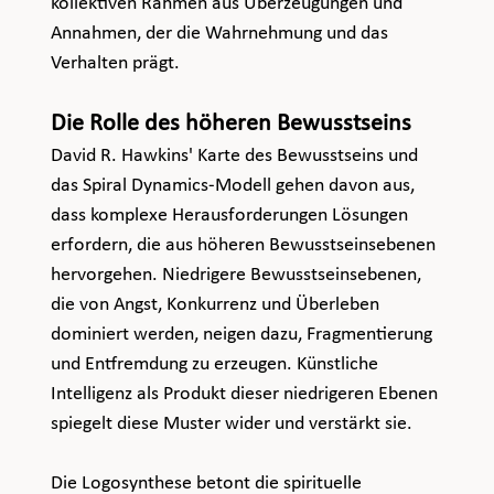
kollektiven Rahmen aus Überzeugungen und 
Annahmen, der die Wahrnehmung und das 
Verhalten prägt.
Die Rolle des höheren Bewusstseins
David R. Hawkins' Karte des Bewusstseins und 
das Spiral Dynamics-Modell gehen davon aus, 
dass komplexe Herausforderungen Lösungen 
erfordern, die aus höheren Bewusstseinsebenen 
hervorgehen. Niedrigere Bewusstseinsebenen, 
die von Angst, Konkurrenz und Überleben 
dominiert werden, neigen dazu, Fragmentierung 
und Entfremdung zu erzeugen. Künstliche 
Intelligenz als Produkt dieser niedrigeren Ebenen 
spiegelt diese Muster wider und verstärkt sie.
Die Logosynthese betont die spirituelle 