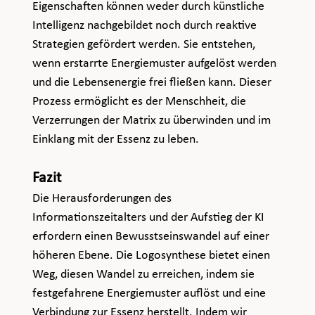
Eigenschaften können weder durch künstliche 
Intelligenz nachgebildet noch durch reaktive 
Strategien gefördert werden. Sie entstehen, 
wenn erstarrte Energiemuster aufgelöst werden 
und die Lebensenergie frei fließen kann. Dieser 
Prozess ermöglicht es der Menschheit, die 
Verzerrungen der Matrix zu überwinden und im 
Einklang mit der Essenz zu leben.
Fazit
Die Herausforderungen des 
Informationszeitalters und der Aufstieg der KI 
erfordern einen Bewusstseinswandel auf einer 
höheren Ebene. Die Logosynthese bietet einen 
Weg, diesen Wandel zu erreichen, indem sie 
festgefahrene Energiemuster auflöst und eine 
Verbindung zur Essenz herstellt. Indem wir 