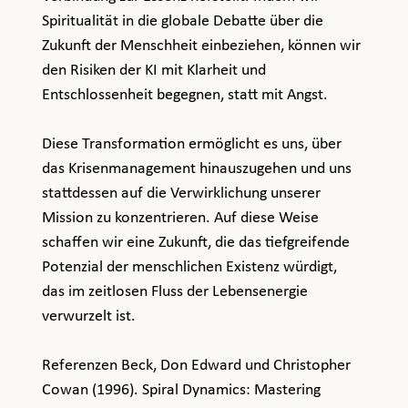
Spiritualität in die globale Debatte über die 
Zukunft der Menschheit einbeziehen, können wir 
den Risiken der KI mit Klarheit und 
Entschlossenheit begegnen, statt mit Angst.
Diese Transformation ermöglicht es uns, über 
das Krisenmanagement hinauszugehen und uns 
stattdessen auf die Verwirklichung unserer 
Mission zu konzentrieren. Auf diese Weise 
schaffen wir eine Zukunft, die das tiefgreifende 
Potenzial der menschlichen Existenz würdigt, 
das im zeitlosen Fluss der Lebensenergie 
verwurzelt ist.
Referenzen Beck, Don Edward und Christopher 
Cowan (1996). Spiral Dynamics: Mastering 