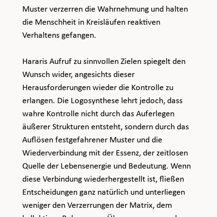
Muster verzerren die Wahrnehmung und halten 
die Menschheit in Kreisläufen reaktiven 
Verhaltens gefangen.
Hararis Aufruf zu sinnvollen Zielen spiegelt den 
Wunsch wider, angesichts dieser 
Herausforderungen wieder die Kontrolle zu 
erlangen. Die Logosynthese lehrt jedoch, dass 
wahre Kontrolle nicht durch das Auferlegen 
äußerer Strukturen entsteht, sondern durch das 
Auflösen festgefahrener Muster und die 
Wiederverbindung mit der Essenz, der zeitlosen 
Quelle der Lebensenergie und Bedeutung. Wenn 
diese Verbindung wiederhergestellt ist, fließen 
Entscheidungen ganz natürlich und unterliegen 
weniger den Verzerrungen der Matrix, dem 