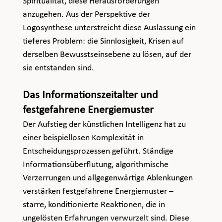
Spiritualität, diese Herausforderungen 
anzugehen. Aus der Perspektive der 
Logosynthese unterstreicht diese Auslassung ein 
tieferes Problem: die Sinnlosigkeit, Krisen auf 
derselben Bewusstseinsebene zu lösen, auf der 
sie entstanden sind.
Das Informationszeitalter und 
festgefahrene Energiemuster
Der Aufstieg der künstlichen Intelligenz hat zu 
einer beispiellosen Komplexität in 
Entscheidungsprozessen geführt. Ständige 
Informationsüberflutung, algorithmische 
Verzerrungen und allgegenwärtige Ablenkungen 
verstärken festgefahrene Energiemuster – 
starre, konditionierte Reaktionen, die in 
ungelösten Erfahrungen verwurzelt sind. Diese 