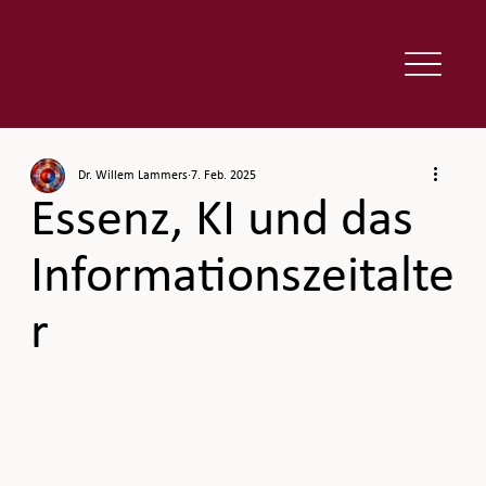
Dr. Willem Lammers
7. Feb. 2025
Essenz, KI und das
Informationszeitalte
r