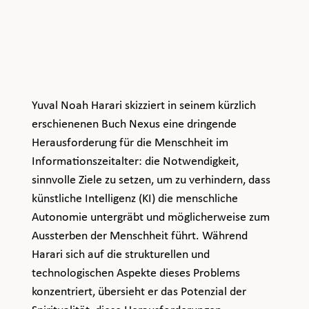
Yuval Noah Harari skizziert in seinem kürzlich 
erschienenen Buch Nexus eine dringende 
Herausforderung für die Menschheit im 
Informationszeitalter: die Notwendigkeit, 
sinnvolle Ziele zu setzen, um zu verhindern, dass 
künstliche Intelligenz (KI) die menschliche 
Autonomie untergräbt und möglicherweise zum 
Aussterben der Menschheit führt. Während 
Harari sich auf die strukturellen und 
technologischen Aspekte dieses Problems 
konzentriert, übersieht er das Potenzial der 