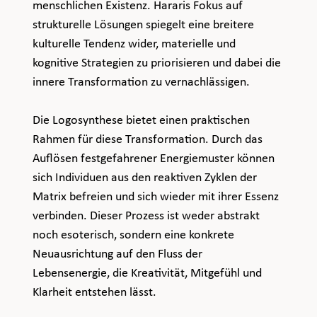
menschlichen Existenz. Hararis Fokus auf 
strukturelle Lösungen spiegelt eine breitere 
kulturelle Tendenz wider, materielle und 
kognitive Strategien zu priorisieren und dabei die 
innere Transformation zu vernachlässigen.
Die Logosynthese bietet einen praktischen 
Rahmen für diese Transformation. Durch das 
Auflösen festgefahrener Energiemuster können 
sich Individuen aus den reaktiven Zyklen der 
Matrix befreien und sich wieder mit ihrer Essenz 
verbinden. Dieser Prozess ist weder abstrakt 
noch esoterisch, sondern eine konkrete 
Neuausrichtung auf den Fluss der 
Lebensenergie, die Kreativität, Mitgefühl und 
Klarheit entstehen lässt.