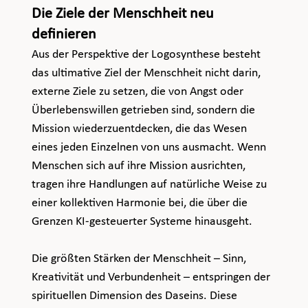
Die Ziele der Menschheit neu 
definieren
Aus der Perspektive der Logosynthese besteht 
das ultimative Ziel der Menschheit nicht darin, 
externe Ziele zu setzen, die von Angst oder 
Überlebenswillen getrieben sind, sondern die 
Mission wiederzuentdecken, die das Wesen 
eines jeden Einzelnen von uns ausmacht. Wenn 
Menschen sich auf ihre Mission ausrichten, 
tragen ihre Handlungen auf natürliche Weise zu 
einer kollektiven Harmonie bei, die über die 
Grenzen KI-gesteuerter Systeme hinausgeht.
Die größten Stärken der Menschheit – Sinn, 
Kreativität und Verbundenheit – entspringen der 
spirituellen Dimension des Daseins. Diese 