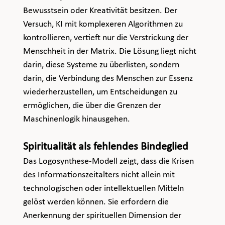
Bewusstsein oder Kreativität besitzen. Der 
Versuch, KI mit komplexeren Algorithmen zu 
kontrollieren, vertieft nur die Verstrickung der 
Menschheit in der Matrix. Die Lösung liegt nicht 
darin, diese Systeme zu überlisten, sondern 
darin, die Verbindung des Menschen zur Essenz 
wiederherzustellen, um Entscheidungen zu 
ermöglichen, die über die Grenzen der 
Maschinenlogik hinausgehen.
Spiritualität als fehlendes Bindeglied
Das Logosynthese-Modell zeigt, dass die Krisen 
des Informationszeitalters nicht allein mit 
technologischen oder intellektuellen Mitteln 
gelöst werden können. Sie erfordern die 
Anerkennung der spirituellen Dimension der 