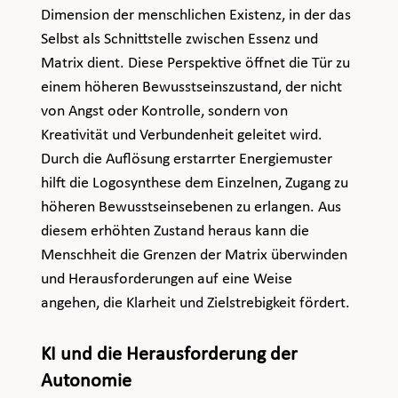
Dimension der menschlichen Existenz, in der das 
Selbst als Schnittstelle zwischen Essenz und 
Matrix dient. Diese Perspektive öffnet die Tür zu 
einem höheren Bewusstseinszustand, der nicht 
von Angst oder Kontrolle, sondern von 
Kreativität und Verbundenheit geleitet wird. 
Durch die Auflösung erstarrter Energiemuster 
hilft die Logosynthese dem Einzelnen, Zugang zu 
höheren Bewusstseinsebenen zu erlangen. Aus 
diesem erhöhten Zustand heraus kann die 
Menschheit die Grenzen der Matrix überwinden 
und Herausforderungen auf eine Weise 
angehen, die Klarheit und Zielstrebigkeit fördert.
KI und die Herausforderung der 
Autonomie