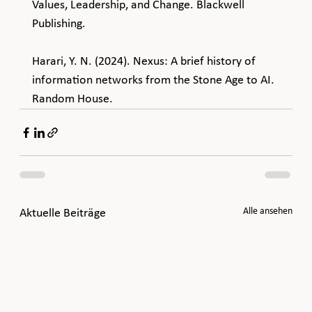
Values, Leadership, and Change. Blackwell 
Publishing.
Harari, Y. N. (2024). Nexus: A brief history of 
information networks from the Stone Age to AI. 
Random House.
Alle ansehen
Aktuelle Beiträge