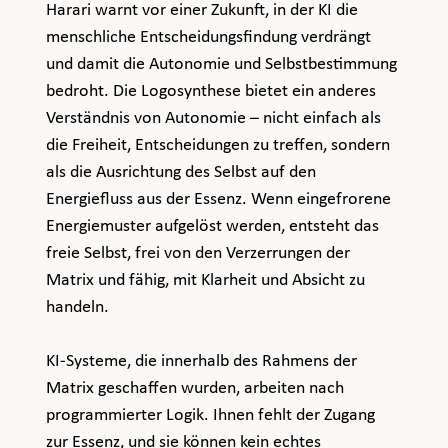
Harari warnt vor einer Zukunft, in der KI die 
menschliche Entscheidungsfindung verdrängt 
und damit die Autonomie und Selbstbestimmung 
bedroht. Die Logosynthese bietet ein anderes 
Verständnis von Autonomie – nicht einfach als 
die Freiheit, Entscheidungen zu treffen, sondern 
als die Ausrichtung des Selbst auf den 
Energiefluss aus der Essenz. Wenn eingefrorene 
Energiemuster aufgelöst werden, entsteht das 
freie Selbst, frei von den Verzerrungen der 
Matrix und fähig, mit Klarheit und Absicht zu 
handeln.
KI-Systeme, die innerhalb des Rahmens der 
Matrix geschaffen wurden, arbeiten nach 
programmierter Logik. Ihnen fehlt der Zugang 
zur Essenz, und sie können kein echtes 