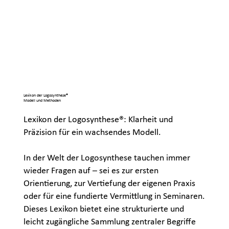
Lexikon der Logosynthese®
Modell und Methoden
Lexikon der Logosynthese®: Klarheit und
Präzision für ein wachsendes Modell.
In der Welt der Logosynthese tauchen immer
wieder Fragen auf – sei es zur ersten
Orientierung, zur Vertiefung der eigenen Praxis
oder für eine fundierte Vermittlung in Seminaren.
Dieses Lexikon bietet eine strukturierte und
leicht zugängliche Sammlung zentraler Begriffe