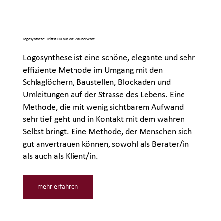
Logosynthese: Triffst Du nur das Zauberwort...
Logosynthese ist eine schöne, elegante und sehr
effiziente Methode im Umgang mit den
Schlaglöchern, Baustellen, Blockaden und
Umleitungen auf der Strasse des Lebens. Eine
Methode, die mit wenig sichtbarem Aufwand
sehr tief geht und in Kontakt mit dem wahren
Selbst bringt. Eine Methode, der Menschen sich
gut anvertrauen können, sowohl als Berater/in
als auch als Klient/in.
mehr erfahren