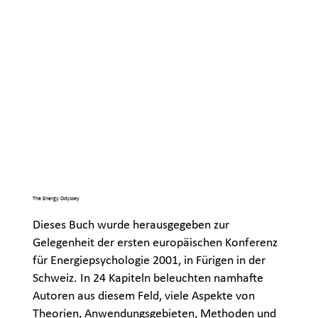
The Energy Odyssey
Dieses Buch wurde herausgegeben zur
Gelegenheit der ersten europäischen Konferenz
für Energiepsychologie 2001, in Fürigen in der
Schweiz. In 24 Kapiteln beleuchten namhafte
Autoren aus diesem Feld, viele Aspekte von
Theorien, Anwendungsgebieten, Methoden und