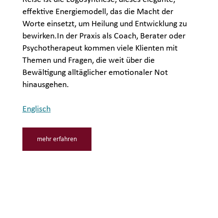
effektive Energiemodell, das die Macht der
Worte einsetzt, um Heilung und Entwicklung zu
bewirken.In der Praxis als Coach, Berater oder
Psychotherapeut kommen viele Klienten mit
Themen und Fragen, die weit über die
Bewältigung alltäglicher emotionaler Not
hinausgehen.
Englisch
mehr erfahren