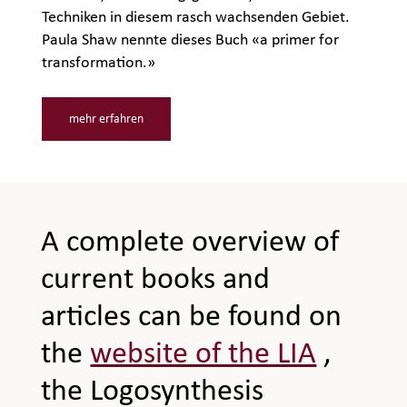
Techniken in diesem rasch wachsenden Gebiet.
Paula Shaw nennte dieses Buch «a primer for
transformation.»
mehr erfahren
A complete overview of
current books and
articles can be found on
the
website of the LIA
,
the Logosynthesis