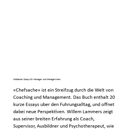
Chefsache: Essays für Manager und Managerinnen
«Chefsache» ist ein Streifzug durch die Welt von
Coaching und Management. Das Buch enthalt 20
kurze Essays uber den Fuhrungsalltag, und offnet
dabei neue Perspektiven. Willem Lammers zeigt
aus seiner breiten Erfahrung als Coach,
Supervisor, Ausbildner und Psychotherapeut, wie