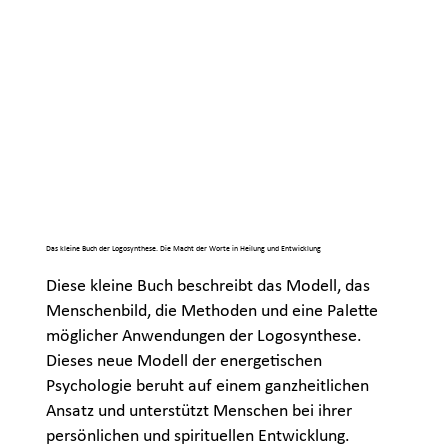
Das kleine Buch der Logosynthese. Die Macht der Worte in Heilung und Entwicklung
Diese kleine Buch beschreibt das Modell, das
Menschenbild, die Methoden und eine Palette
möglicher Anwendungen der Logosynthese.
Dieses neue Modell der energetischen
Psychologie beruht auf einem ganzheitlichen
Ansatz und unterstützt Menschen bei ihrer
persönlichen und spirituellen Entwicklung.