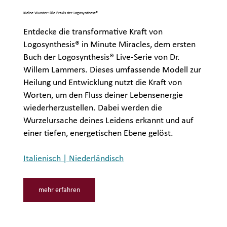
Kleine Wunder: Die Praxis der Logosynthese®
Entdecke die transformative Kraft von
Logosynthesis® in Minute Miracles, dem ersten
Buch der Logosynthesis® Live-Serie von Dr.
Willem Lammers. Dieses umfassende Modell zur
Heilung und Entwicklung nutzt die Kraft von
Worten, um den Fluss deiner Lebensenergie
wiederherzustellen. Dabei werden die
Wurzelursache deines Leidens erkannt und auf
einer tiefen, energetischen Ebene gelöst.
Italienisch | Niederländisch
mehr erfahren