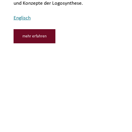
und Konzepte der Logosynthese.
Englisch
mehr erfahren