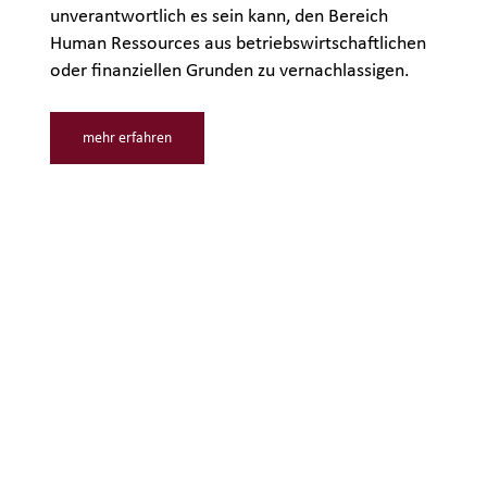
unverantwortlich es sein kann, den Bereich
Human Ressources aus betriebswirtschaftlichen
oder finanziellen Grunden zu vernachlassigen.
mehr erfahren