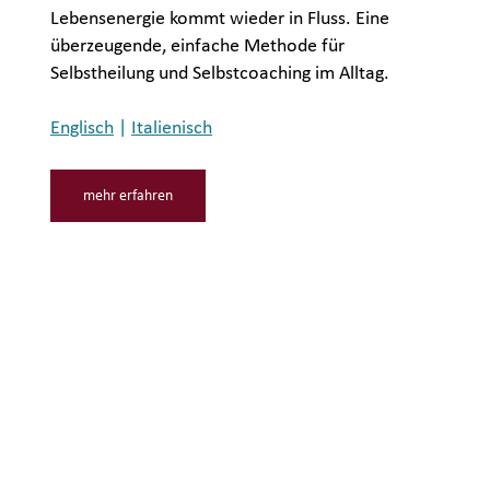
Lebensenergie kommt wieder in Fluss. Eine
überzeugende, einfache Methode für
Selbstheilung und Selbstcoaching im Alltag.
Englisch
|
Italienisch
mehr erfahren