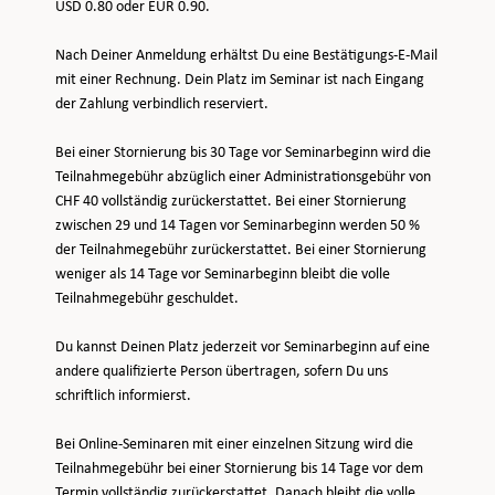
USD 0.80 oder EUR 0.90.
Nach Deiner Anmeldung erhältst Du eine Bestätigungs-E-Mail
mit einer Rechnung. Dein Platz im Seminar ist nach Eingang
der Zahlung verbindlich reserviert.
Bei einer Stornierung bis 30 Tage vor Seminarbeginn wird die
Teilnahmegebühr abzüglich einer Administrationsgebühr von
CHF 40 vollständig zurückerstattet. Bei einer Stornierung
zwischen 29 und 14 Tagen vor Seminarbeginn werden 50 %
der Teilnahmegebühr zurückerstattet. Bei einer Stornierung
weniger als 14 Tage vor Seminarbeginn bleibt die volle
Teilnahmegebühr geschuldet.
Du kannst Deinen Platz jederzeit vor Seminarbeginn auf eine
andere qualifizierte Person übertragen, sofern Du uns
schriftlich informierst.
Bei Online-Seminaren mit einer einzelnen Sitzung wird die
Teilnahmegebühr bei einer Stornierung bis 14 Tage vor dem
Termin vollständig zurückerstattet. Danach bleibt die volle