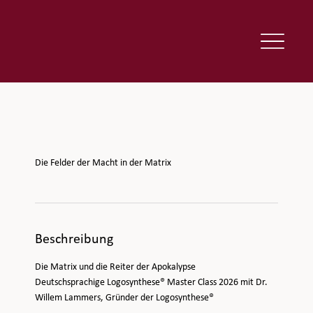
Die Felder der Macht in der Matrix
Beschreibung
Die Matrix und die Reiter der Apokalypse
Deutschsprachige Logosynthese® Master Class 2026 mit Dr.
Willem Lammers, Gründer der Logosynthese®