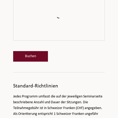
Buchen
Standard-Richtlinien
Jedes Programm umfasst die auf der jeweiligen Seminarseite
beschriebene Anzahl und Dauer der Sitzungen. Die
Teilnahmegebühr ist in Schweizer Franken (CHF) angegeben.
Als Orientierung entspricht 1 Schweizer Franken ungefähr