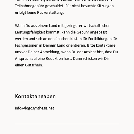
Teilnahmegebühr geschuldet. Für nicht besuchte Sitzungen
erfolgt keine Rückerstattung.
Wenn Du aus einem Land mit geringerer wirtschaftlicher
Leistungsfähigkeit kommst, kann die Gebühr angepasst
werden und sich an den üblichen Kosten für Fortbildungen für
Fachpersonen in Deinem Land orientieren. Bitte kontaktiere
uns vor Deiner Anmeldung, wenn Du der Ansicht bist, dass Du
Anspruch auf eine Reduktion hast. Dann schicken wir Dir
einen Gutschein.
Kontaktangaben
info@logosynthesis.net