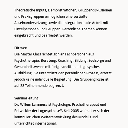
Theoretische Inputs, Demonstrationen, Gruppendiskussionen
und Praxisgruppen ermöglichen eine vertiefte
Auseinandersetzung sowie die Integration in die Arbeit mit
Einzelpersonen und Gruppen. Persönliche Themen können
eingebracht und bearbeitet werden.
Für wen
Die Master Class richtet sich an Fachpersonen aus
Psychotherapie, Beratung, Coaching, Bildung, Seelsorge und
Gesundheitswesen mit fortgeschrittener Logosynthese-
Ausbildung. Sie unterstützt den persönlichen Prozess, ersetzt
jedoch keine individuelle Begleitung. Die Gruppengrösse ist
auf 28 Teilnehmende begrenzt.
Seminarleitung
Dr. Willem Lammers ist Psychologe, Psychotherapeut und
Entwickler der Logosynthese®. Seit 2005 widmet er sich der
kontinuierlichen Weiterentwicklung des Modells und
unterrichtet international.