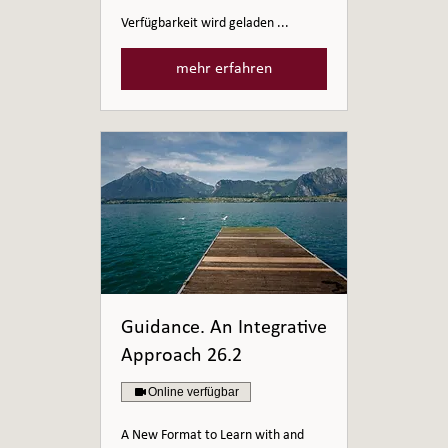
Verfügbarkeit wird geladen ...
mehr erfahren
Guidance. An Integrative
Approach 26.2
Online verfügbar
A New Format to Learn with and