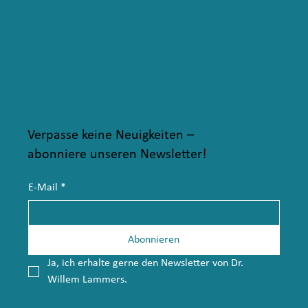
Verpasse keine Neuigkeiten –
abonniere unseren Newsletter!
E-Mail
*
Abonnieren
Ja, ich erhalte gerne den Newsletter von Dr. 
Willem Lammers.