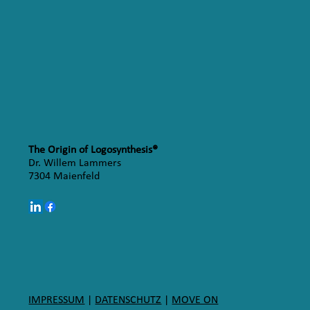
The Origin of Logosynthesis®
Dr. Willem Lammers
7304 Maienfeld
IMPRESSUM
|
DATENSCHUTZ
|
MOVE ON