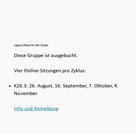
Logosynthese für den Körper
Diese Gruppe ist ausgebucht.
Vier Online-Sitzungen pro Zyklus:
K26.3: 26. August, 16. September, 7. Oktober, 4.
November
Info und Anmeldung