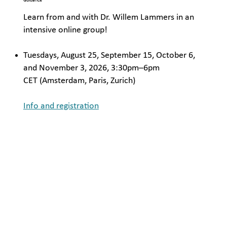
Guidance
Learn from and with Dr. Willem Lammers in an
intensive online group!
Tuesdays, August 25
, September 15, October 6,
and November 3, 2026, 3:30pm–6pm
CET
(Amsterdam, Paris, Zurich)
Info and registration