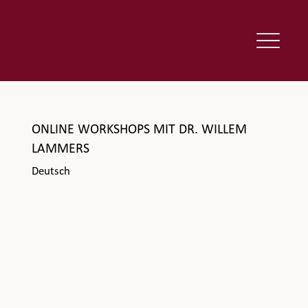
ONLINE WORKSHOPS MIT DR. WILLEM
LAMMERS
Deutsch