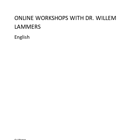
ONLINE WORKSHOPS WITH DR. WILLEM
LAMMERS
English