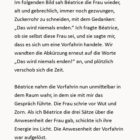
Im folgenden Bild sah Béatrice die Frau wieder, 
alt und gebrechlich, immer noch gezwungen, 
Zuckerrohr zu schneiden, mit dem Gedanken: 
„Das wird niemals enden.“ Ich fragte Béatrice, 
ob sie selbst diese Frau sei, und sie sagte mir, 
dass es sich um eine Vorfahrin handele. Wir 
wandten die Abkürzung erneut auf die Worte 
„Das wird niemals enden!“ an, und plötzlich 
verschob sich die Zeit.
Béatrice nahm die Vorfahrin nun unmittelbar in 
dem Raum wahr, in dem sie mit mir das 
Gespräch führte. Die Frau schrie vor Wut und 
Zorn. Als ich Béatrice die drei Sätze über die 
Anwesenheit der Frau gab, schickte ich ihre 
Energie ins Licht. Die Anwesenheit der Vorfahrin 
war aufgelöst.