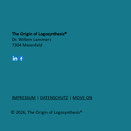
The Origin of Logosynthesis®
Dr. Willem Lammers
7304 Maienfeld
IMPRESSUM
|
DATENSCHUTZ
|
MOVE ON
© 2026, The Origin of Logosynthesis®