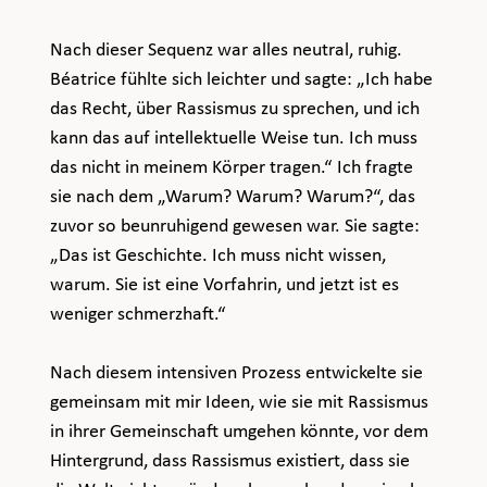
Nach dieser Sequenz war alles neutral, ruhig. 
Béatrice fühlte sich leichter und sagte: „Ich habe 
das Recht, über Rassismus zu sprechen, und ich 
kann das auf intellektuelle Weise tun. Ich muss 
das nicht in meinem Körper tragen.“ Ich fragte 
sie nach dem „Warum? Warum? Warum?“, das 
zuvor so beunruhigend gewesen war. Sie sagte: 
„Das ist Geschichte. Ich muss nicht wissen, 
warum. Sie ist eine Vorfahrin, und jetzt ist es 
weniger schmerzhaft.“
Nach diesem intensiven Prozess entwickelte sie 
gemeinsam mit mir Ideen, wie sie mit Rassismus 
in ihrer Gemeinschaft umgehen könnte, vor dem 
Hintergrund, dass Rassismus existiert, dass sie 