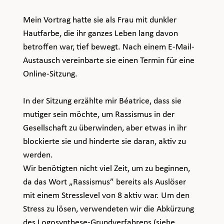
Mein Vortrag hatte sie als Frau mit dunkler 
Hautfarbe, die ihr ganzes Leben lang davon 
betroffen war, tief bewegt. Nach einem E-Mail-
Austausch vereinbarte sie einen Termin für eine 
Online-Sitzung.
In der Sitzung erzählte mir Béatrice, dass sie 
mutiger sein möchte, um Rassismus in der 
Gesellschaft zu überwinden, aber etwas in ihr 
blockierte sie und hinderte sie daran, aktiv zu 
werden.
Wir benötigten nicht viel Zeit, um zu beginnen, 
da das Wort „Rassismus” bereits als Auslöser 
mit einem Stresslevel von 8 aktiv war. Um den 
Stress zu lösen, verwendeten wir die Abkürzung 
des Logosynthese-Grundverfahrens (siehe 