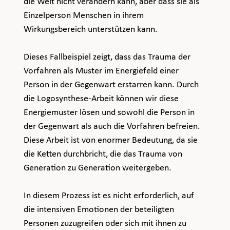
die Welt nicht verändern kann, aber dass sie als 
Einzelperson Menschen in ihrem 
Wirkungsbereich unterstützen kann.
Dieses Fallbeispiel zeigt, dass das Trauma der 
Vorfahren als Muster im Energiefeld einer 
Person in der Gegenwart erstarren kann. Durch 
die Logosynthese-Arbeit können wir diese 
Energiemuster lösen und sowohl die Person in 
der Gegenwart als auch die Vorfahren befreien. 
Diese Arbeit ist von enormer Bedeutung, da sie 
die Ketten durchbricht, die das Trauma von 
Generation zu Generation weitergeben.
In diesem Prozess ist es nicht erforderlich, auf 
die intensiven Emotionen der beteiligten 
Personen zuzugreifen oder sich mit ihnen zu 