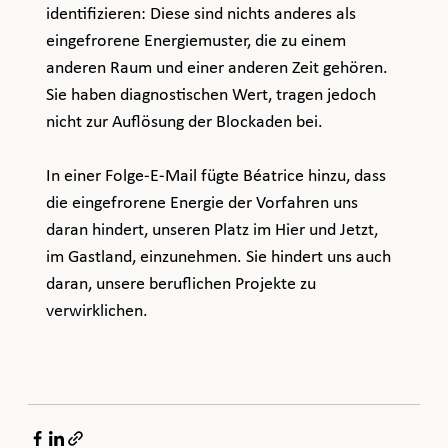
identifizieren: Diese sind nichts anderes als 
eingefrorene Energiemuster, die zu einem 
anderen Raum und einer anderen Zeit gehören. 
Sie haben diagnostischen Wert, tragen jedoch 
nicht zur Auflösung der Blockaden bei.
In einer Folge-E-Mail fügte Béatrice hinzu, dass 
die eingefrorene Energie der Vorfahren uns 
daran hindert, unseren Platz im Hier und Jetzt, 
im Gastland, einzunehmen. Sie hindert uns auch 
daran, unsere beruflichen Projekte zu 
verwirklichen
.