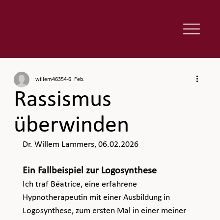
willem46354
6. Feb.
Rassismus
überwinden
Dr. Willem Lammers, 06.02.2026
Ein Fallbeispiel zur Logosynthese
Ich traf Béatrice, eine erfahrene 
Hypnotherapeutin mit einer Ausbildung in 
Logosynthese, zum ersten Mal in einer meiner 