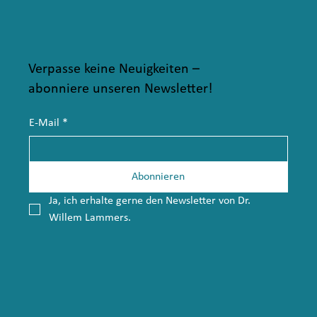
Verpasse keine Neuigkeiten –
abonniere unseren Newsletter!
E-Mail
*
Abonnieren
Ja, ich erhalte gerne den Newsletter von Dr. 
Willem Lammers.