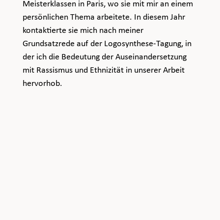
Meisterklassen in Paris, wo sie mit mir an einem 
persönlichen Thema arbeitete. In diesem Jahr 
kontaktierte sie mich nach meiner 
Grundsatzrede auf der Logosynthese-Tagung, in 
der ich die Bedeutung der Auseinandersetzung 
mit Rassismus und Ethnizität in unserer Arbeit 
hervorhob.