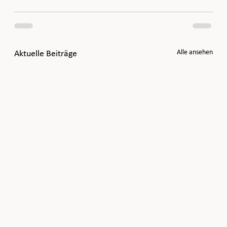
Alle ansehen
Aktuelle Beiträge